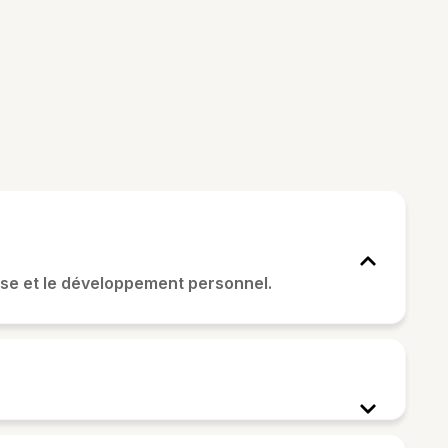
se et le développement personnel.