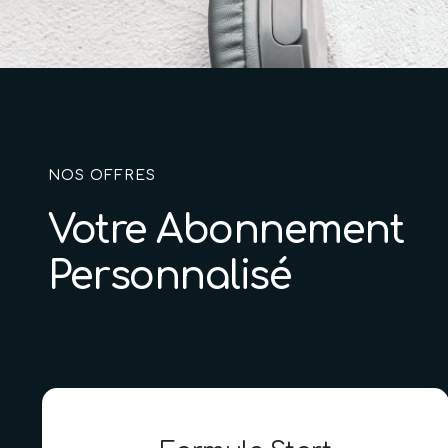
NOS OFFRES
Votre Abonnement
Personnalisé