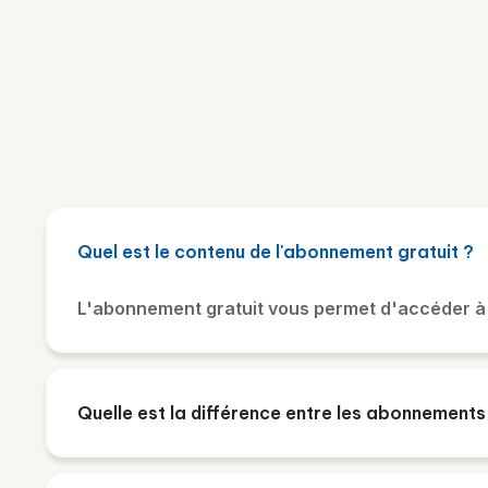
Quel est le contenu de l'abonnement gratuit ?
L'abonnement gratuit vous permet d'accéder à 
Quelle est la différence entre les abonnements 