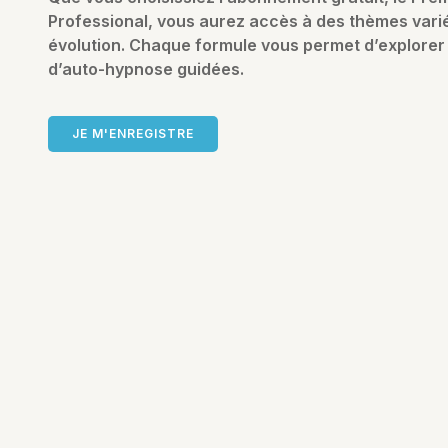
Professional, vous aurez accès à des thèmes vari
évolution.
Chaque formule vous permet d’explorer
d’auto-hypnose guidées.
JE M'ENREGISTRE