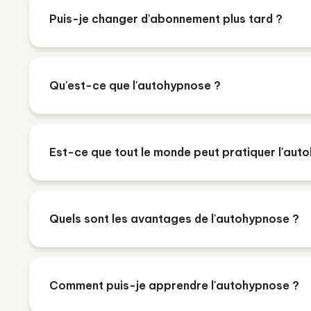
Puis-je changer d'abonnement plus tard ?
Qu'est-ce que l'autohypnose ?
Est-ce que tout le monde peut pratiquer l'aut
Quels sont les avantages de l'autohypnose ?
Comment puis-je apprendre l'autohypnose ?