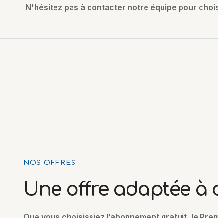
N'hésitez pas à contacter notre équipe pour chois
NOS OFFRES
Une offre adaptée à
Que vous choisissiez l’abonnement gratuit, le Pre