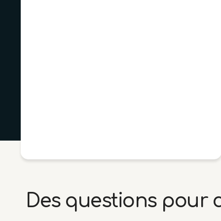
Des questions pour ch