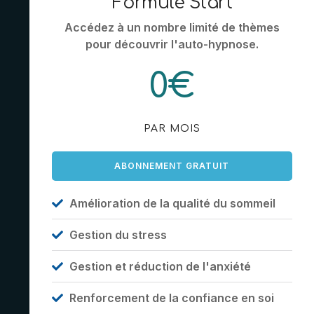
Formule Start
Accédez à un nombre limité de thèmes
pour découvrir l'auto-hypnose.
0€
PAR MOIS
ABONNEMENT GRATUIT
Amélioration de la qualité du sommeil
Gestion du stress
Gestion et réduction de l'anxiété
Renforcement de la confiance en soi