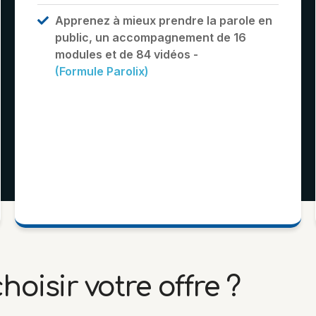
Apprenez à mieux prendre la parole en
public, un accompagnement de 16
modules et de 84 vidéos -
(Formule Parolix)
oisir votre offre ?