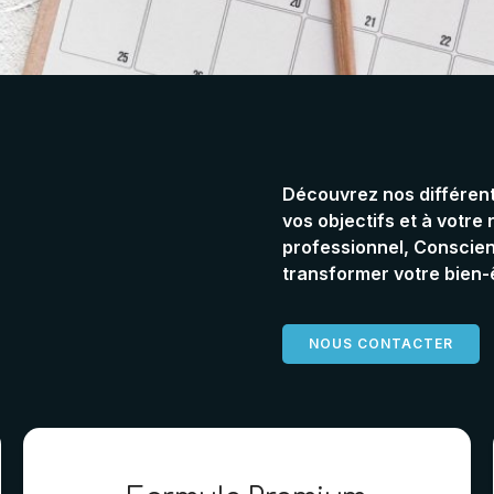
Découvrez nos différent
vos objectifs et à votre
professionnel, Conscien
transformer votre bien-
NOUS CONTACTER