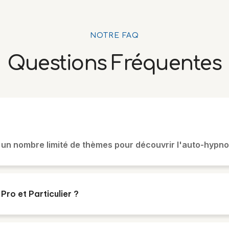
NOTRE FAQ
Questions Fréquentes
un nombre limité de thèmes pour découvrir l'auto-hypno
Pro et Particulier ?