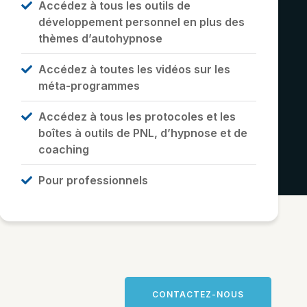
Accédez à tous les outils de
développement personnel en plus des
thèmes d’autohypnose
Accédez à toutes les vidéos sur les
méta-programmes
Accédez à tous les protocoles et les
boîtes à outils de PNL, d’hypnose et de
coaching
Pour professionnels
CONTACTEZ-NOUS