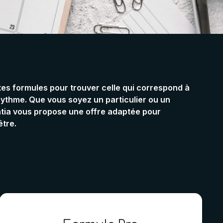
es formules pour trouver celle qui correspond à
 rythme. Que vous soyez un particulier ou un
tia vous propose une offre adaptée pour
être.