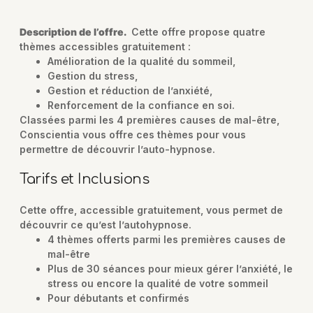
Description de l’offre.
Cette offre propose quatre
thèmes accessibles gratuitement :
Amélioration de la qualité du sommeil,
Gestion du stress,
Gestion et réduction de l’anxiété,
Renforcement de la confiance en soi.
Classées parmi les 4 premières causes de mal-être,
Conscientia vous offre ces thèmes pour vous
permettre de découvrir l’auto-hypnose.
Tarifs et Inclusions
Cette offre, accessible gratuitement, vous permet de
découvrir ce qu’est l’autohypnose.
4 thèmes offerts parmi les premières causes de
mal-être
Plus de 30 séances pour mieux gérer l’anxiété, le
stress ou encore la qualité de votre sommeil
Pour débutants et confirmés