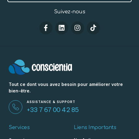
Suivez-nous
Tout ce dont vous avez besoin pour améliorer votre
bien-être.
ASSISTANCE & SUPPORT
+33 7 67 00 42 85
Services
Liens Importants