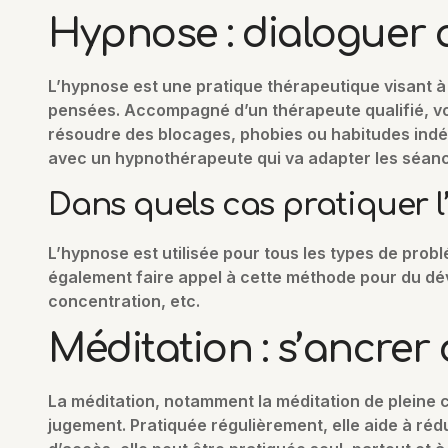
Hypnose : dialoguer a
L’hypnose est une pratique thérapeutique visant à
pensées. Accompagné d’un thérapeute qualifié, vo
résoudre des blocages, phobies ou habitudes indé
avec un hypnothérapeute qui va adapter les séanc
Dans quels cas pratiquer 
L’hypnose est utilisée pour tous les types de prob
également faire appel à cette méthode pour du d
concentration, etc.
Méditation : s’ancre
La méditation, notamment la méditation de pleine c
jugement. Pratiquée régulièrement, elle aide à rédu