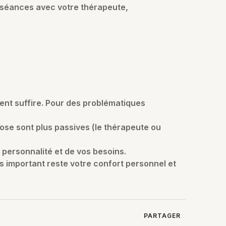
 séances avec votre thérapeute,
uvent suffire. Pour des problématiques
ose sont plus passives (le thérapeute ou
 personnalité et de vos besoins.
s important reste votre confort personnel et
PARTAGER