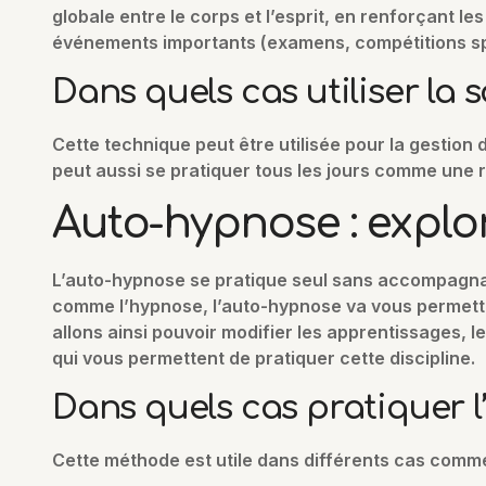
globale entre le corps et l’esprit, en renforçant l
événements importants (examens, compétitions s
Dans quels cas utiliser la 
Cette technique peut être utilisée pour la gestion d
peut aussi se pratiquer tous les jours comme une r
Auto-hypnose : explor
L’auto-hypnose se pratique seul sans accompagnant
comme l’hypnose, l’auto-hypnose va vous permettre 
allons ainsi pouvoir modifier les apprentissages,
qui vous permettent de pratiquer cette discipline.
Dans quels cas pratiquer 
Cette méthode est utile dans différents cas comme