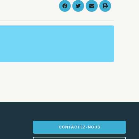
CONTACTEZ-NOUS