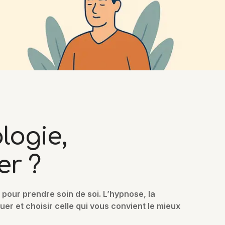
logie,
er ?
pour prendre soin de soi. L’hypnose, la
er et choisir celle qui vous convient le mieux