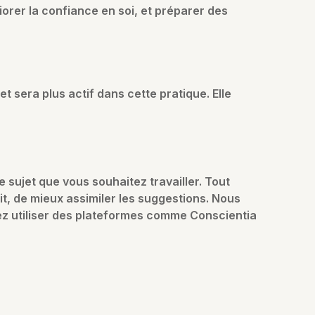
liorer la confiance en soi, et préparer des
et sera plus actif dans cette pratique. Elle
sujet que vous souhaitez travailler. Tout
it, de mieux assimiler les suggestions. Nous
ez utiliser des plateformes comme Conscientia