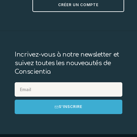
CRÉER UN COMPTE
Incrivez-vous à notre newsletter et
suivez toutes les nouveautés de
Conscientia
S'INSCRIRE